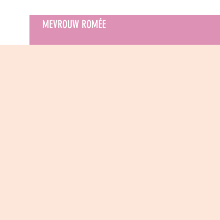
MEVROUW ROMÉE