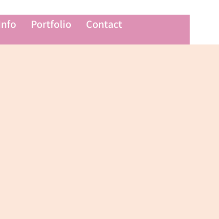
Info
Portfolio
Contact