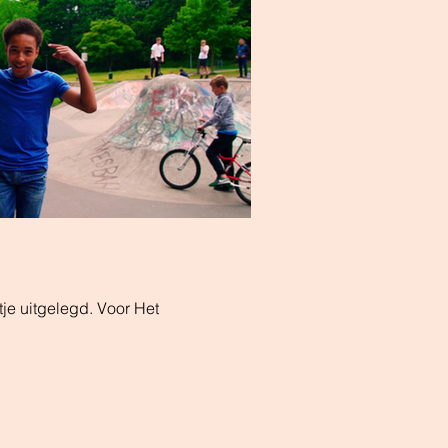
je uitgelegd. Voor Het